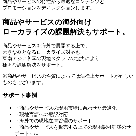
商品やサービスの特性から最適なコンテンツと
プロモーションをディレクションします。
商品やサービスの海外向け
ローカライズの課題解決もサポート。
商品やサービスを海外で展開する上で、
大きな壁となるローカライズ対応も、
東南アジア各国の現地スタッフの協力により
様々な課題解決をサポート。
※商品やサービスの性質によっては法律上サポートが難しい
ものもございます。
サポート事例
・商品やサービスの現地市場に合わせた最適化
・現地言語への翻訳対応
・海外での現地在庫管理のサポート
・商品やサービスを販売する上での現地認可許諾のサ
ポート etc..