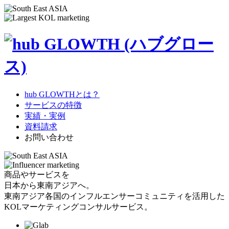
hub GLOWTHとは？
サービスの特徴
実績・実例
資料請求
お問い合わせ
商品やサービスを
日本から東南アジアへ。
東南アジア各国のインフルエンサーコミュニティを活用した
KOLマーケティングコンサルサービス。