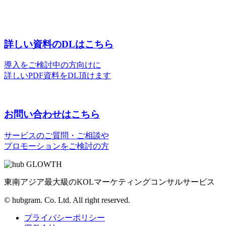
詳しい資料のDLはこちら
導入をご検討中の方向けに
詳しいPDF資料をDL頂けます
お問い合わせはこちら
サービスのご質問・ご相談や
プロモーションをご検討の方
東南アジア最大級のKOLマーケティングコンサルサービス
© hubgram. Co. Ltd. All right reserved.
プライバシーポリシー