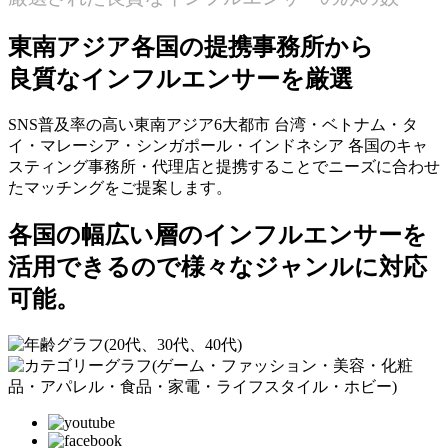
東南アジア各国の提携事務所から
良質なインフルエンサーを厳選
SNS普及率の高い東南アジア
6
大都市
台湾・ベトナム・タ
イ・マレーシア・シンガポール・インドネシア
各国のキャ
スティング事務所・代理店と提携することでニーズに合わせ
たマッチングをご提案します。
各国の幅広い層のインフルエンサーを
活用できるので様々なジャンルに対応
可能。