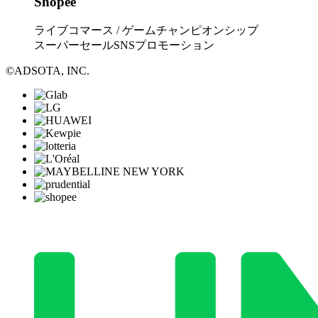
Shopee
ライブコマース / ゲームチャンピオンシップ
スーパーセールSNSプロモーション
©ADSOTA, INC.