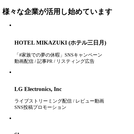
様々な企業が活用し始めています
HOTEL MIKAZUKI (ホテル三日月)
「#家族での夢の休暇」SNSキャンペーン
動画配信 / 記事PR / リスティング広告
LG Electronics, Inc
ライブストリーミング配信 / レビュー動画
SNS投稿プロモーション